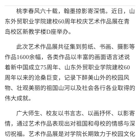
桃李春风六十载，翰墨掠影寄深情。近日，山
东外贸职业学院建校60周年校庆艺术作品展在青
岛校区新教学楼D座举办。
此次艺术作品展共征集到剪纸、书画、摄影等
作品1600余幅，各类作品以丰富的画面语言述说
着新中国成立75周年、山东外贸职业学院建校60
周年以来的沧桑巨变，记录下醉美山外的校园风
物、壮观美丽的祖国山河以及社会各行各业取得的
伟大成就。
广大师生、校友以书言志、以画抒怀、以影寄
情，通过艺术作品表现出对祖国和母校的情感与深
切祝福。艺术作品展是对学院长期致力于校园文化