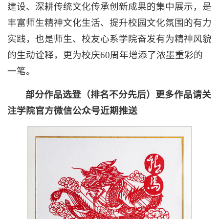
建设、深耕传统文化传承创新成果的集中展示，是
丰富师生精神文化生活、提升校园文化氛围的有力
实践，也是师生、校友心系学院奋发有为精神风貌
的生动诠释，更为校庆60周年增添了浓墨重彩的
一笔。
部分作品选登（排名不分先后）更多作品请关
注学院官方微信公众号近期推送