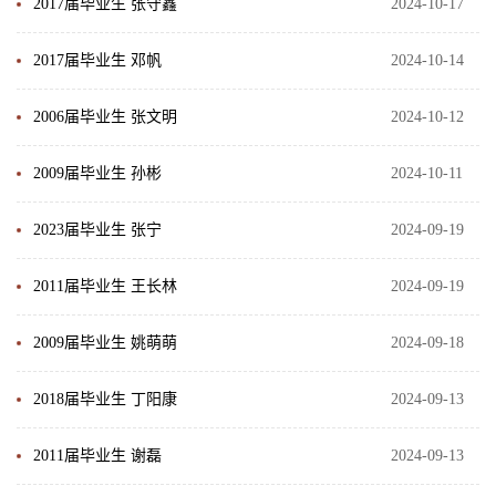
2017届毕业生 张守鑫
2024-10-17
2017届毕业生 邓帆
2024-10-14
2006届毕业生 张文明
2024-10-12
2009届毕业生 孙彬
2024-10-11
2023届毕业生 张宁
2024-09-19
2011届毕业生 王长林
2024-09-19
2009届毕业生 姚萌萌
2024-09-18
2018届毕业生 丁阳康
2024-09-13
2011届毕业生 谢磊
2024-09-13