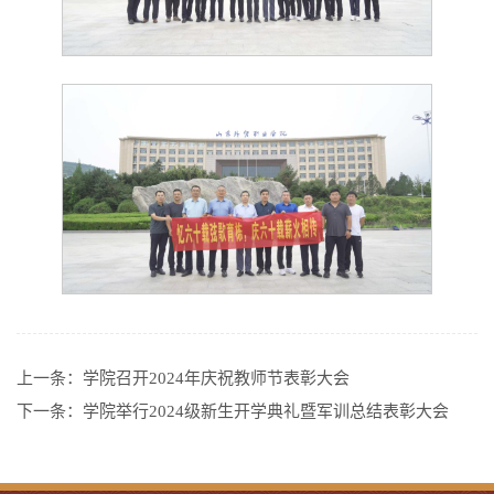
上一条：
学院召开2024年庆祝教师节表彰大会
下一条：
学院举行2024级新生开学典礼暨军训总结表彰大会