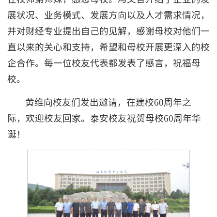
展状况、业务模式、发展方向以及人才需求情况，
并对财经专业提出自己的见解，感谢母校对他们一
直以来的关心和支持，希望和母校开展更深入的校
企合作。每一位校友代表都发表了感言，祝福母
校。
黄维向校友们发出邀请，在建校60周年之
际，欢迎校友回家。泰安校友祝贺母校60周年华
诞！